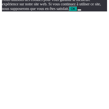
expérience sur notre site web. Si vous continuez à utiliser ce site,
nous supposerons que vous en êtes satisfait.
OK