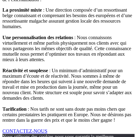
La proximité mixte
: Une direction composée d’un ressortissant
belge connaissant et comprenant les besoins des européens et d’une
ressortissante malgache assurant gestion locale des ressources
humaines.
Une personnalisation des relations
: Nous connaissons
virtuellement et même parfois physiquement nos clients avec qui
nous partageons les mêmes objectifs de qualité. Cette connaissance
mutuelle nous permet d’optimiser nos travaux en répondant aux
mieux à leurs attentes.
Réactivité et souplesse
: Un minimum d’administratif pour un
maximum d’écoute et de réactivité. Nous sommes à même de
répondre dans les heures qui suivent à une nouvelle demande de
travail et mise en production dans la journée, même pour un
nouveau client. Notre structure est souple pour savoir s’adapter aux
demandes des clients.
Tarification
: Nos tarifs ne sont sans doute pas moins chers que
certains prestataires les pratiquent en Europe. Nous ne désirons pas
rentrer dans la guerre des prix et que le moins cher gagne !
CONTACTEZ-NOUS
Nous utilisons des cookies pour vous garantir la meilleure