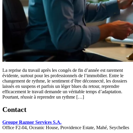
La reprise du travail après les congés de fin d’année est rarement
évidente, surtout pour les professionnels de l’immobilier. Entre le
changement de rythme, le sentiment d’être déconnecté, les dossiers
laissés en suspens et parfois un léger blues du retour, reprendre
efficacement le travail demande un véritable temps d’adaptation.
Pourtant, réussir à reprendre un rythme […]
Contact
Groupe Raznor Services S.A.
Office F2-04, Oceanic House, Providence Estate, Mahé, Seychelles