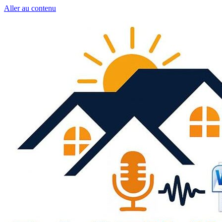
Aller au contenu