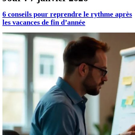
6 conseils pour reprendre le rythme après
les vacances de fin d’année