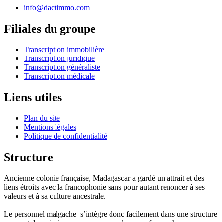
info@dactimmo.com
Filiales du groupe
Transcription immobilière
Transcription juridique
Transcription généraliste
Transcription médicale
Liens utiles
Plan du site
Mentions légales
Politique de confidentialité
Structure
Ancienne colonie française, Madagascar a gardé un attrait et des
liens étroits avec la francophonie sans pour autant renoncer à ses
valeurs et à sa culture ancestrale.
Le personnel malgache s’intègre donc facilement dans une structure