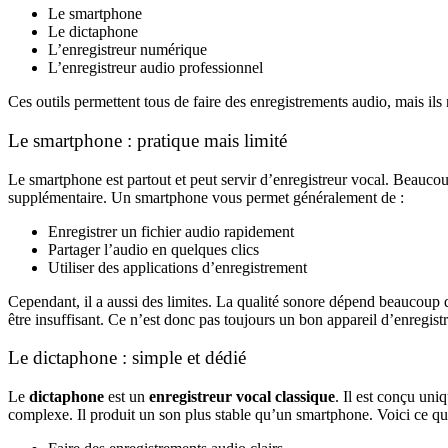
Le smartphone
Le dictaphone
L’enregistreur numérique
L’enregistreur audio professionnel
Ces outils permettent tous de faire des enregistrements audio, mais i
Le smartphone : pratique mais limité
Le smartphone est partout et peut servir d’enregistreur vocal. Beaucoup
supplémentaire. Un smartphone vous permet généralement de :
Enregistrer un fichier audio rapidement
Partager l’audio en quelques clics
Utiliser des applications d’enregistrement
Cependant, il a aussi des limites. La qualité sonore dépend beaucoup 
être insuffisant. Ce n’est donc pas toujours un bon appareil d’enregist
Le dictaphone : simple et dédié
Le
dictaphone
est un
enregistreur vocal classique
. Il est conçu uniq
complexe. Il produit un son plus stable qu’un smartphone. Voici ce q