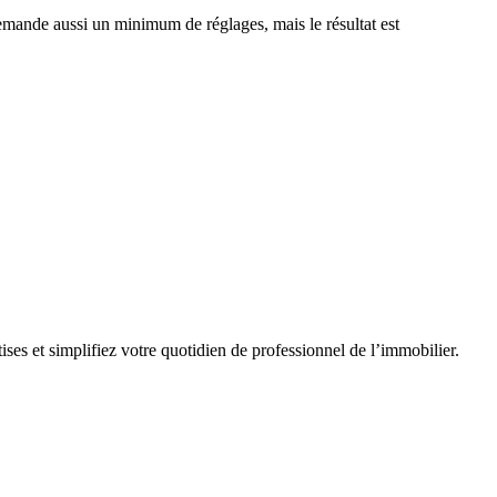
l demande aussi un minimum de réglages, mais le résultat est
ses et simplifiez votre quotidien de professionnel de l’immobilier.