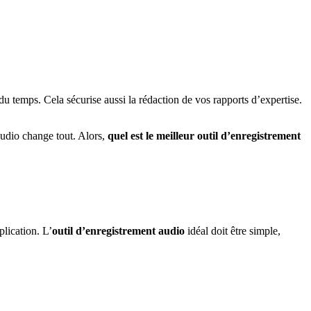
u temps. Cela sécurise aussi la rédaction de vos rapports d’expertise.
audio change tout. Alors,
quel est le meilleur outil d’enregistrement
plication. L’
outil d’enregistrement audio
idéal doit être simple,