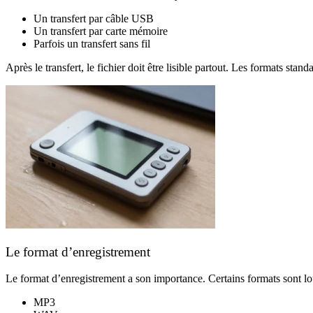
Un transfert par câble USB
Un transfert par carte mémoire
Parfois un transfert sans fil
Après le transfert, le fichier doit être lisible partout. Les formats stand
Le format d’enregistrement
Le format d’enregistrement a son importance. Certains formats sont lou
MP3