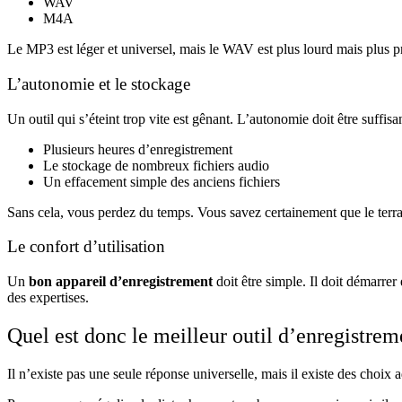
WAV
M4A
Le MP3 est léger et universel, mais le WAV est plus lourd mais plus p
L’autonomie et le stockage
Un outil qui s’éteint trop vite est gênant. L’autonomie doit être suffis
Plusieurs heures d’enregistrement
Le stockage de nombreux fichiers audio
Un effacement simple des anciens fichiers
Sans cela, vous perdez du temps. Vous savez certainement que le terra
Le confort d’utilisation
Un
bon appareil d’enregistrement
doit être simple. Il doit démarrer 
des expertises.
Quel est donc le meilleur outil d’enregistre
Il n’existe pas une seule réponse universelle, mais il existe des choix 