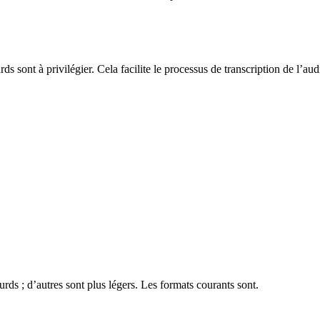
ards sont à privilégier. Cela facilite le processus de transcription de l’aud
rds ; d’autres sont plus légers. Les formats courants sont.