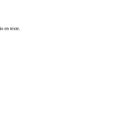
io en texte.