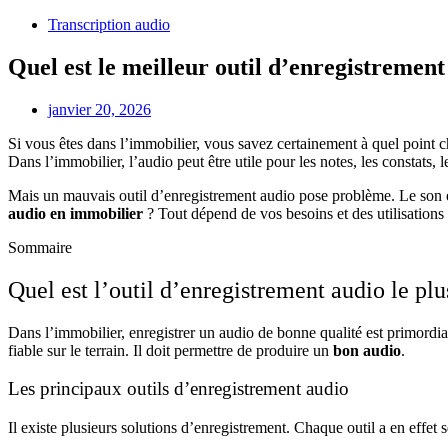
Transcription audio
Quel est le meilleur outil d’enregistremen
janvier 20, 2026
Si vous êtes dans l’immobilier, vous savez certainement à quel point
Dans l’immobilier, l’audio peut être utile pour les notes, les constats, 
Mais un mauvais outil d’enregistrement audio pose problème. Le son est
audio en immobilier
? Tout dépend de vos besoins et des utilisations
Sommaire
Quel est l’outil d’enregistrement audio le pl
Dans l’immobilier, enregistrer un audio de bonne qualité est primordial.
fiable sur le terrain. Il doit permettre de produire un
bon audio
.
Les principaux outils d’enregistrement audio
Il existe plusieurs solutions d’enregistrement. Chaque outil a en effet se