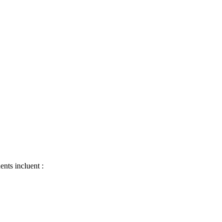
ents incluent :