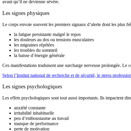
avant qu’il ne devienne sévère.
Les signes physiques
Le corps envoie souvent les premiers signaux d’alerte dont les plus fré
la fatigue persistante malgré le repos
les douleurs au dos ou tensions musculaires
les migraines répétées
les troubles du sommeil
la baisse d’énergie générale
Ces manifestations traduisent une surcharge nerveuse prolongée. Le cor
Selon l’Institut national de recherche et de sécurité, le stress professi
Les signes psychologiques
Les effets psychologiques sont tout aussi importants. Ils impactent dir
anxiété constante
irritabilité inhabituelle
peu d’enthousiasme au travail
manque de performance
perte de motivation