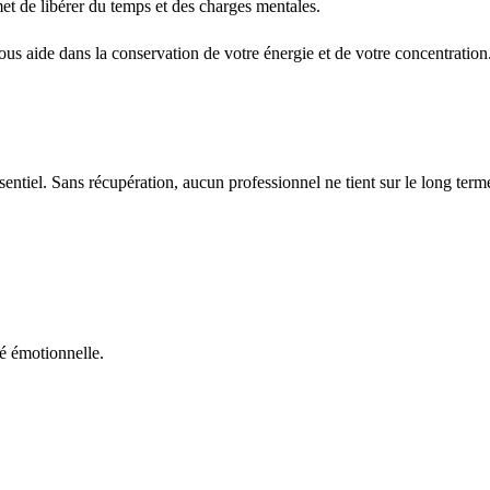
et de libérer du temps et des charges mentales.
us aide dans la conservation de votre énergie et de votre concentration
entiel. Sans récupération, aucun professionnel ne tient sur le long term
té émotionnelle.