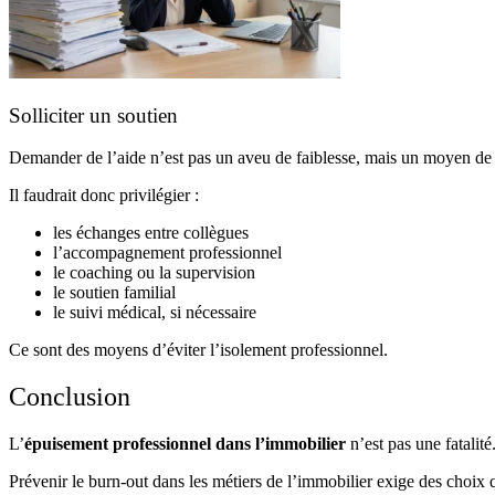
Solliciter un soutien
Demander de l’aide n’est pas un aveu de faiblesse, mais un moyen de 
Il faudrait donc privilégier :
les échanges entre collègues
l’accompagnement professionnel
le coaching ou la supervision
le soutien familial
le suivi médical, si nécessaire
Ce sont des moyens d’éviter l’isolement professionnel.
Conclusion
L’
épuisement professionnel dans l’immobilier
n’est pas une fatalité
Prévenir le burn-out dans les métiers de l’immobilier exige des choix qu