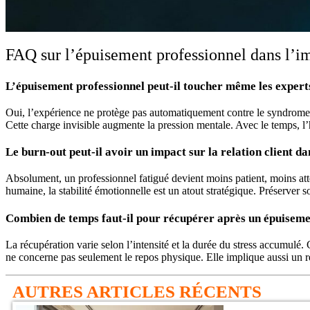
FAQ sur l’épuisement professionnel dans l’i
L’épuisement professionnel peut-il toucher même les exper
Oui, l’expérience ne protège pas automatiquement contre le syndrome 
Cette charge invisible augmente la pression mentale. Avec le temps, l’ha
Le burn-out peut-il avoir un impact sur la relation client d
Absolument, un professionnel fatigué devient moins patient, moins atte
humaine, la stabilité émotionnelle est un atout stratégique. Préserver 
Combien de temps faut-il pour récupérer après un épuiseme
La récupération varie selon l’intensité et la durée du stress accumulé.
ne concerne pas seulement le repos physique. Elle implique aussi un ré
AUTRES ARTICLES RÉCENTS