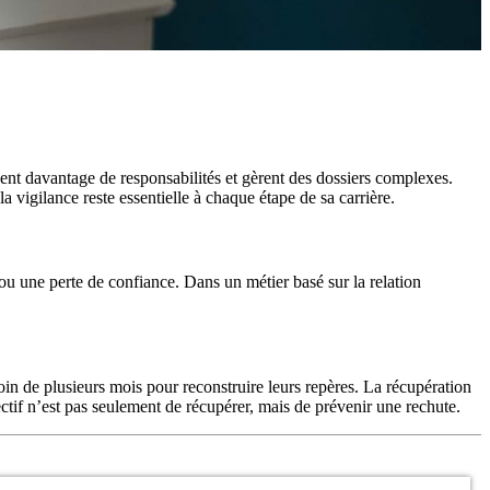
nt davantage de responsabilités et gèrent des dossiers complexes.
a vigilance reste essentielle à chaque étape de sa carrière.
ou une perte de confiance. Dans un métier basé sur la relation
oin de plusieurs mois pour reconstruire leurs repères. La récupération
ctif n’est pas seulement de récupérer, mais de prévenir une rechute.