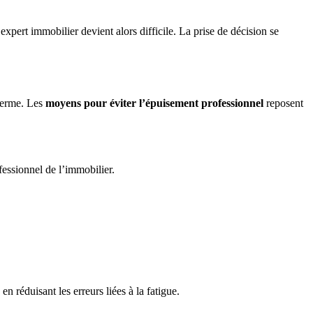
xpert immobilier devient alors difficile. La prise de décision se
 terme. Les
moyens pour éviter l’épuisement professionnel
reposent
fessionnel de l’immobilier.
en réduisant les erreurs liées à la fatigue.