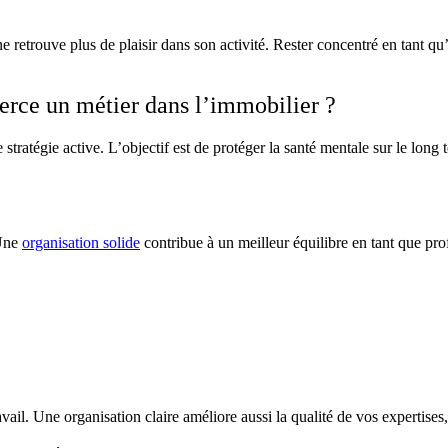
retrouve plus de plaisir dans son activité. Rester concentré en tant qu’e
rce un métier dans l’immobilier ?
tratégie active. L’objectif est de protéger la santé mentale sur le long
 Une
organisation solide
contribue à un meilleur équilibre en tant que pro
vail. Une organisation claire améliore aussi la qualité de vos expertises, 