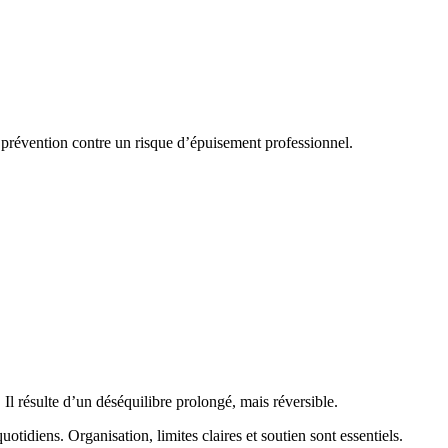
prévention contre un risque d’épuisement professionnel.
. Il résulte d’un déséquilibre prolongé, mais réversible.
otidiens. Organisation, limites claires et soutien sont essentiels.