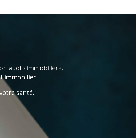
ion audio immobilière.
t immobilier.
votre santé.