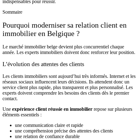
indispensables pour réussir.
Sommaire
Pourquoi moderniser sa relation client en
immobilier en Belgique ?
Le marché immobilier belge devient plus concurrentiel chaque
année. Les experts immobiliers doivent donc renforcer leur position.
L’évolution des attentes des clients
Les clients immobiliers sont aujourd’hui très informés. Internet et les
réseaux sociaux influencent leurs décisions. Ils attendent donc un
service client plus rapide, plus transparent et plus personnalisé. Les
experts doivent comprendre les besoins des clients dès le premier
contact.
Une
expérience client réussie en immobilier
repose sur plusieurs
éléments essentiels :
une communication claire et rapide
une compréhension précise des attentes des clients
une relation de confiance durable