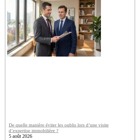
De quelle manière éviter les oublis lors d’une visite
d’expertise immobilière ?
5 août 2026