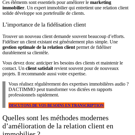
Ces éléments sont essentiels pour améliorer le
marketing
immobilier
. Un expert immobilier qui entretient une relation client
solide développe son portefeuille de clients.
L’importance de la fidélisation client
Trouver un nouveau client demande souvent beaucoup d’efforts.
Fidéliser un client existant est généralement plus simple. Une
gestion optimale de la relation client
permet de fidéliser
durablement sa clientèle.
Vous devez donc anticiper les besoins des clients et maintenir le
contact. Un
client satisfait
revient souvent pour de nouveaux
projets. Il recommande aussi votre expertise.
Vous réalisez régulièrement des expertises immobilières audio ?
DACTIMMO peut transformer vos dictées en rapports
professionnels rapidement.
DISCUTONS DE VOS BESOINS EN TRANSCRIPTION
Quelles sont les méthodes modernes
d’amélioration de la relation client en
immobilier ?