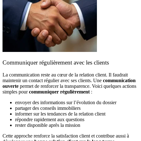
Communiquer régulièrement avec les clients
La communication reste au cœur de la relation client. Il faudrait
maintenir un contact régulier avec ses clients. Une
communication
ouverte
permet de renforcer la transparence. Voici quelques actions
simples pour
communiquer régulièrement
:
envoyer des informations sur l’évolution du dossier
partager des conseils immobiliers
informer sur les tendances de la relation client
répondre rapidement aux questions
rester disponible après la mission
Cette approche renforce la satisfaction client et contribue aussi à