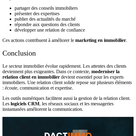
partager des conseils immobiliers
présenter des expertises
publier des actualités du marché
répondre aux questions des clients
développer une relation de confiance
Ces actions contribuent à améliorer le
marketing en immobilier
.
Conclusion
Le secteur immobilier évolue rapidement. Les attentes des clients
deviennent plus exigeantes. Dans ce contexte,
moderniser la
relation client en immobilier
devient essentiel pour les experts
immobiliers. Une relation client solide repose sur plusieurs éléments
: écoute, communication et expertise.
Les outils numériques facilitent aussi la gestion de la relation client.
Les
logiciels CRM
, les réseaux sociaux et les messageries
instantanées améliorent la communication.
DACT
IMMO