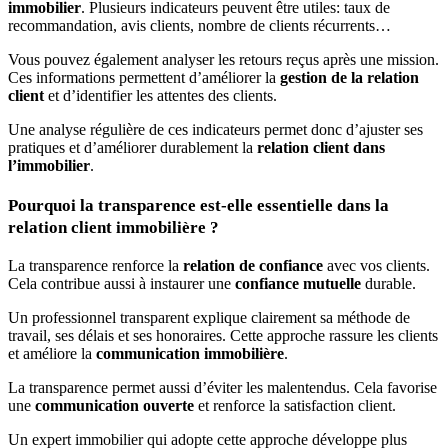
immobilier
. Plusieurs indicateurs peuvent être utiles: taux de
recommandation, avis clients, nombre de clients récurrents…
Vous pouvez également analyser les retours reçus après une mission.
Ces informations permettent d’améliorer la
gestion de la relation
client
et d’identifier les attentes des clients.
Une analyse régulière de ces indicateurs permet donc d’ajuster ses
pratiques et d’améliorer durablement la
relation client dans
l’immobilier
.
Pourquoi la transparence est-elle essentielle dans la
relation client immobilière ?
La transparence renforce la
relation de confiance
avec vos clients.
Cela contribue aussi à instaurer une
confiance mutuelle
durable.
Un professionnel transparent explique clairement sa méthode de
travail, ses délais et ses honoraires. Cette approche rassure les clients
et améliore la
communication immobilière
.
La transparence permet aussi d’éviter les malentendus. Cela favorise
une
communication ouverte
et renforce la satisfaction client.
Un expert immobilier qui adopte cette approche développe plus