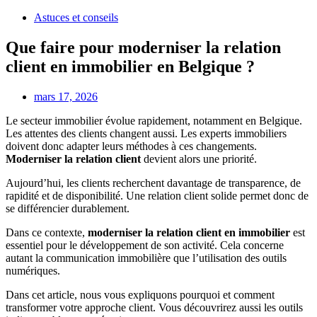
Astuces et conseils
Que faire pour moderniser la relation
client en immobilier en Belgique ?
mars 17, 2026
Le secteur immobilier évolue rapidement, notamment en Belgique.
Les attentes des clients changent aussi. Les experts immobiliers
doivent donc adapter leurs méthodes à ces changements.
Moderniser la relation client
devient alors une priorité.
Aujourd’hui, les clients recherchent davantage de transparence, de
rapidité et de disponibilité. Une relation client solide permet donc de
se différencier durablement.
Dans ce contexte,
moderniser la relation client en immobilier
est
essentiel pour le développement de son activité. Cela concerne
autant la communication immobilière que l’utilisation des outils
numériques.
Dans cet article, nous vous expliquons pourquoi et comment
transformer votre approche client. Vous découvrirez aussi les outils