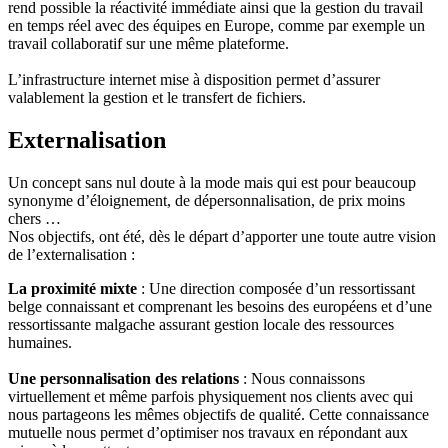
rend possible la réactivité immédiate ainsi que la gestion du travail
en temps réel avec des équipes en Europe, comme par exemple un
travail collaboratif sur une même plateforme.
L’infrastructure internet mise à disposition permet d’assurer
valablement la gestion et le transfert de fichiers.
Externalisation
Un concept sans nul doute à la mode mais qui est pour beaucoup
synonyme d’éloignement, de dépersonnalisation, de prix moins
chers …
Nos objectifs, ont été, dès le départ d’apporter une toute autre vision
de l’externalisation :
La proximité mixte
: Une direction composée d’un ressortissant
belge connaissant et comprenant les besoins des européens et d’une
ressortissante malgache assurant gestion locale des ressources
humaines.
Une personnalisation des relations
: Nous connaissons
virtuellement et même parfois physiquement nos clients avec qui
nous partageons les mêmes objectifs de qualité. Cette connaissance
mutuelle nous permet d’optimiser nos travaux en répondant aux