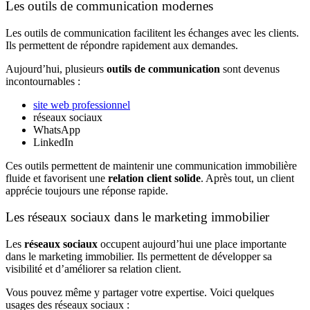
Les outils de communication modernes
Les outils de communication facilitent les échanges avec les clients.
Ils permettent de répondre rapidement aux demandes.
Aujourd’hui, plusieurs
outils de communication
sont devenus
incontournables :
site web professionnel
réseaux sociaux
WhatsApp
LinkedIn
Ces outils permettent de maintenir une communication immobilière
fluide et favorisent une
relation client solide
. Après tout, un client
apprécie toujours une réponse rapide.
Les réseaux sociaux dans le marketing immobilier
Les
réseaux sociaux
occupent aujourd’hui une place importante
dans le marketing immobilier. Ils permettent de développer sa
visibilité et d’améliorer sa relation client.
Vous pouvez même y partager votre expertise. Voici quelques
usages des réseaux sociaux :