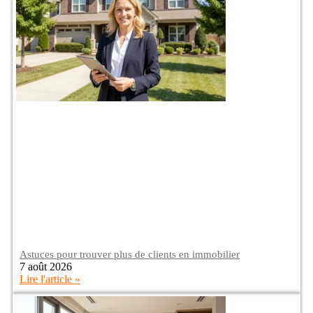
Astuces pour trouver plus de clients en immobilier
7 août 2026
Lire l'article »