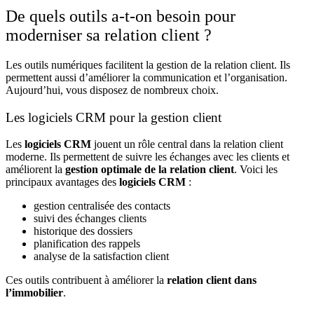
De quels outils a-t-on besoin pour
moderniser sa relation client ?
Les outils numériques facilitent la gestion de la relation client. Ils
permettent aussi d’améliorer la communication et l’organisation.
Aujourd’hui, vous disposez de nombreux choix.
Les logiciels CRM pour la gestion client
Les
logiciels CRM
jouent un rôle central dans la relation client
moderne. Ils permettent de suivre les échanges avec les clients et
améliorent la
gestion optimale de la relation client
. Voici les
principaux avantages des
logiciels CRM
:
gestion centralisée des contacts
suivi des échanges clients
historique des dossiers
planification des rappels
analyse de la satisfaction client
Ces outils contribuent à améliorer la
relation client dans
l’immobilier
.