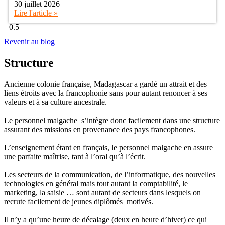
30 juillet 2026
Lire l'article »
Revenir au blog
Structure
Ancienne colonie française, Madagascar a gardé un attrait et des
liens étroits avec la francophonie sans pour autant renoncer à ses
valeurs et à sa culture ancestrale.
Le personnel malgache s’intègre donc facilement dans une structure
assurant des missions en provenance des pays francophones.
L’enseignement étant en français, le personnel malgache en assure
une parfaite maîtrise, tant à l’oral qu’à l’écrit.
Les secteurs de la communication, de l’informatique, des nouvelles
technologies en général mais tout autant la comptabilité, le
marketing, la saisie … sont autant de secteurs dans lesquels on
recrute facilement de jeunes diplômés motivés.
Il n’y a qu’une heure de décalage (deux en heure d’hiver) ce qui