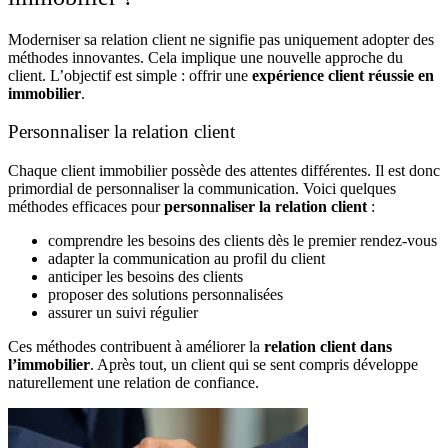
Moderniser sa relation client ne signifie pas uniquement adopter des
méthodes innovantes. Cela implique une nouvelle approche du
client. L’objectif est simple : offrir une
expérience client réussie en
immobilier
.
Personnaliser la relation client
Chaque client immobilier possède des attentes différentes. Il est donc
primordial de personnaliser la communication. Voici quelques
méthodes efficaces pour
personnaliser la relation client
:
comprendre les besoins des clients dès le premier rendez-vous
adapter la communication au profil du client
anticiper les besoins des clients
proposer des solutions personnalisées
assurer un suivi régulier
Ces méthodes contribuent à améliorer la
relation client dans
l’immobilier
. Après tout, un client qui se sent compris développe
naturellement une relation de confiance.