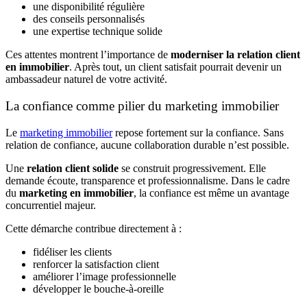
une disponibilité régulière
des conseils personnalisés
une expertise technique solide
Ces attentes montrent l’importance de
moderniser la relation client
en immobilier
. Après tout, un client satisfait pourrait devenir un
ambassadeur naturel de votre activité.
La confiance comme pilier du marketing immobilier
Le
marketing immobilier
repose fortement sur la confiance. Sans
relation de confiance, aucune collaboration durable n’est possible.
Une
relation client solide
se construit progressivement. Elle
demande écoute, transparence et professionnalisme. Dans le cadre
du
marketing en immobilier
, la confiance est même un avantage
concurrentiel majeur.
Cette démarche contribue directement à :
fidéliser les clients
renforcer la satisfaction client
améliorer l’image professionnelle
développer le bouche-à-oreille