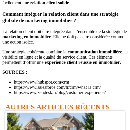
facilement une
relation client solide
.
Comment intégrer la relation client dans une stratégie
globale de marketing immobilier ?
La relation client doit être intégrée dans l’ensemble de la stratégie de
marketing en immobilier
. Elle ne doit pas être considérée comme
une action isolée.
Une stratégie cohérente combine la
communication immobilière
, la
visibilité en ligne et la qualité du service client. Ces éléments
permettent d’offrir une
expérience client réussie en immobilier
.
SOURCES :
https://www.hubspot.com/crm
https://www.salesforce.com/fr/crm/what-is-crm/
https://www.zendesk.fr/blog/customer-experience/
AUTRES ARTICLES RÉCENTS