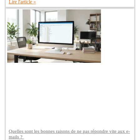
Lire l'article »
Quelles sont les bonnes raisons de ne pas répondre vite aux e-
mails ?