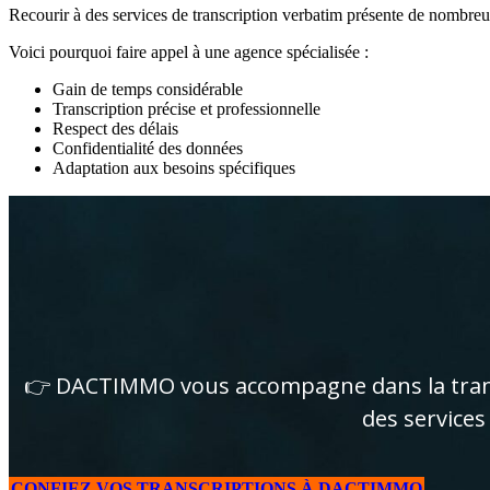
Recourir à des services de transcription verbatim présente de nombre
Voici pourquoi faire appel à une agence spécialisée :
Gain de temps considérable
Transcription précise et professionnelle
Respect des délais
Confidentialité des données
Adaptation aux besoins spécifiques
👉 DACTIMMO vous accompagne dans la transcr
des services
CONFIEZ VOS TRANSCRIPTIONS À DACTIMMO