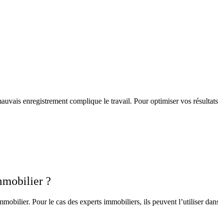
mauvais enregistrement complique le travail. Pour optimiser vos résultats
mmobilier ?
mmobilier. Pour le cas des experts immobiliers, ils peuvent l’utiliser dan