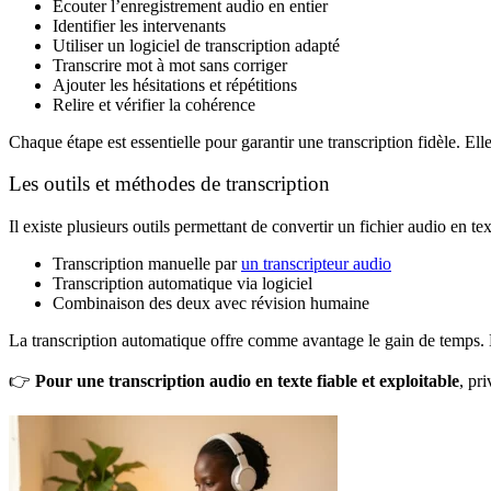
Écouter l’enregistrement audio en entier
Identifier les intervenants
Utiliser un logiciel de transcription adapté
Transcrire mot à mot sans corriger
Ajouter les hésitations et répétitions
Relire et vérifier la cohérence
Chaque étape est essentielle pour garantir une transcription fidèle. E
Les outils et méthodes de transcription
Il existe plusieurs outils permettant de convertir un fichier audio en t
Transcription manuelle par
un transcripteur audio
Transcription automatique via logiciel
Combinaison des deux avec révision humaine
La transcription automatique offre comme avantage le gain de temps. 
👉
Pour une transcription audio en texte fiable et exploitable
, pr