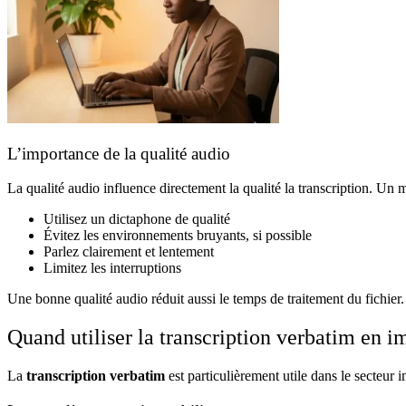
L’importance de la qualité audio
La qualité audio influence directement la qualité la transcription. Un 
Utilisez un dictaphone de qualité
Évitez les environnements bruyants, si possible
Parlez clairement et lentement
Limitez les interruptions
Une bonne qualité audio réduit aussi le temps de traitement du fichier.
Quand utiliser la transcription verbatim en i
La
transcription verbatim
est particulièrement utile dans le secteur i