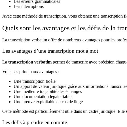
Les erreurs grammaticales
Les interruptions
Avec cette méthode de transcription, vous obtenez une transcription fi
Quels sont les avantages et les défis de la tr
La transcription verbatim offre de nombreux avantages pour les profes
Les avantages d’une transcription mot à mot
La
transcription verbatim
permet de transcrire avec précision chaque 
Voici ses principaux avantages :
Une transcription fidèle
Un apport de valeur juridique grâce aux informations transcrite
Une meilleure traçabilité des échanges
Une documentation légale fiable
Une preuve exploitable en cas de litige
Cette méthode est particulièrement utile dans un cadre juridique. Elle 
Les défis à prendre en compte