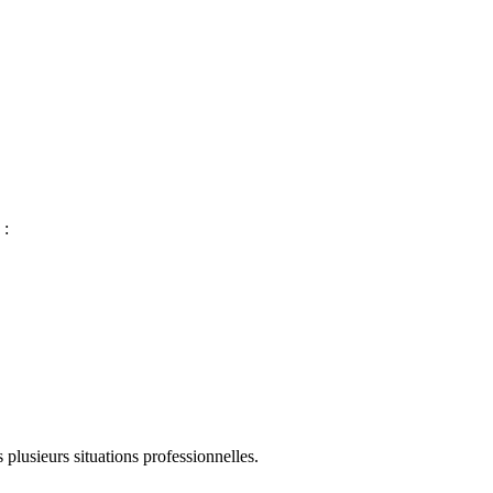
 :
s plusieurs situations professionnelles.