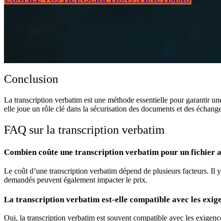
Conclusion
La transcription verbatim est une méthode essentielle pour garantir une
elle joue un rôle clé dans la sécurisation des documents et des échange
FAQ sur la transcription verbatim
Combien coûte une transcription verbatim pour un fichier 
Le coût d’une transcription verbatim dépend de plusieurs facteurs. Il y 
demandés peuvent également impacter le prix.
La transcription verbatim est-elle compatible avec les exig
Oui, la transcription verbatim est souvent compatible avec les exigenc