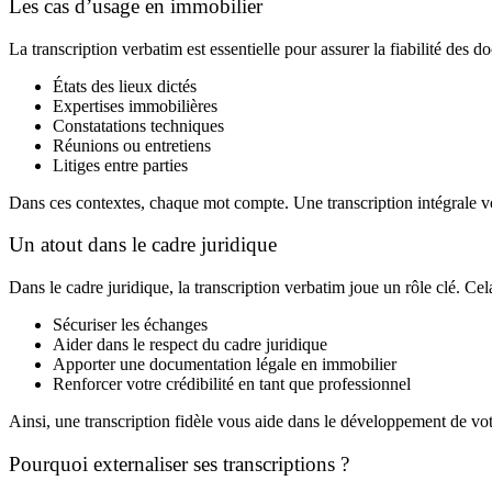
Les cas d’usage en immobilier
La transcription verbatim est essentielle pour assurer la fiabilité des
États des lieux dictés
Expertises immobilières
Constatations techniques
Réunions ou entretiens
Litiges entre parties
Dans ces contextes, chaque mot compte. Une transcription intégrale vo
Un atout dans le cadre juridique
Dans le cadre juridique, la transcription verbatim joue un rôle clé. Cel
Sécuriser les échanges
Aider dans le respect du cadre juridique
Apporter une documentation légale en immobilier
Renforcer votre crédibilité en tant que professionnel
Ainsi, une transcription fidèle vous aide dans le développement de votr
Pourquoi externaliser ses transcriptions ?