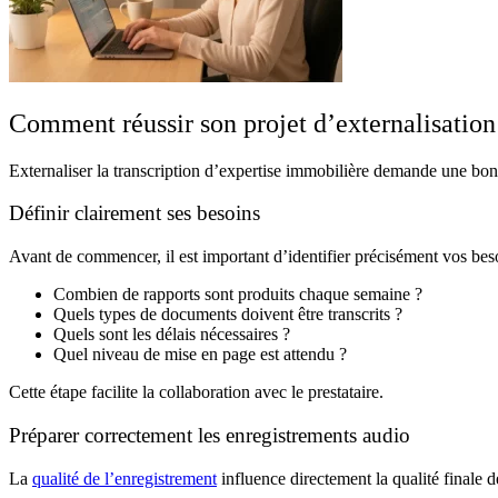
Comment réussir son projet d’externalisation
Externaliser la transcription d’expertise immobilière demande une bo
Définir clairement ses besoins
Avant de commencer, il est important d’identifier précisément vos beso
Combien de rapports sont produits chaque semaine ?
Quels types de documents doivent être transcrits ?
Quels sont les délais nécessaires ?
Quel niveau de mise en page est attendu ?
Cette étape facilite la collaboration avec le prestataire.
Préparer correctement les enregistrements audio
La
qualité de l’enregistrement
influence directement la qualité finale d