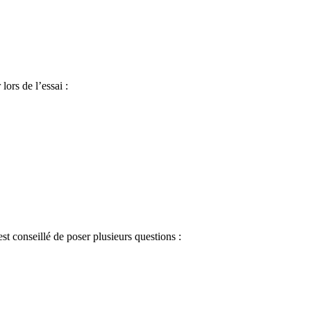
lors de l’essai :
est conseillé de poser plusieurs questions :