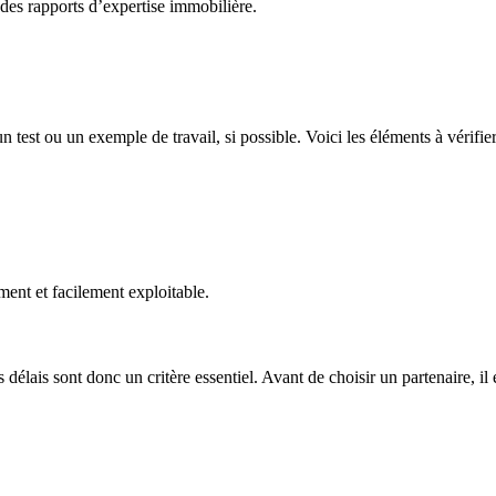
s rapports d’expertise immobilière.
test ou un exemple de travail, si possible. Voici les éléments à vérifier 
ent et facilement exploitable.
délais sont donc un critère essentiel. Avant de choisir un partenaire, il 