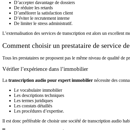
D’accepter davantage de dossiers
De réduire les retards
D’améliorer la satisfaction client
D’éviter le recrutement interne
De limiter le stress administratif.
L’externalisation des services de transcription est alors un excellent 
Comment choisir un prestataire de service de 
Tous les prestataires ne proposent pas le même niveau de qualité de pre
Vérifier l’expérience dans l’immobilier
La
transcription audio pour expert immobilier
nécessite des connai
Le vocabulaire immobilier
Les descriptions techniques
Les termes juridiques
Les constats détaillés
Les procédures d’expertise.
Il est donc préférable de choisir une société de transcription audio hab