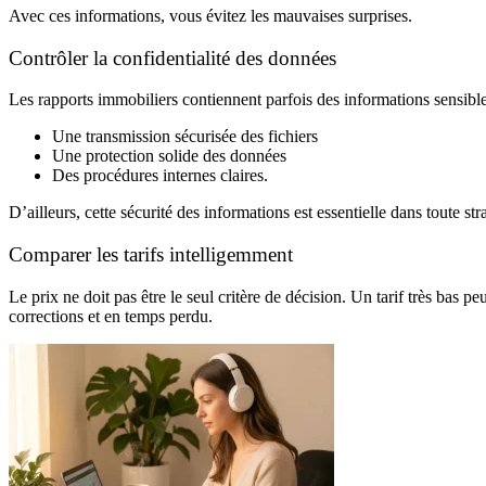
Avec ces informations, vous évitez les mauvaises surprises.
Contrôler la confidentialité des données
Les rapports immobiliers contiennent parfois des informations sensibles
Une transmission sécurisée des fichiers
Une protection solide des données
Des procédures internes claires.
D’ailleurs, cette sécurité des informations est essentielle dans toute str
Comparer les tarifs intelligemment
Le prix ne doit pas être le seul critère de décision. Un tarif très bas 
corrections et en temps perdu.