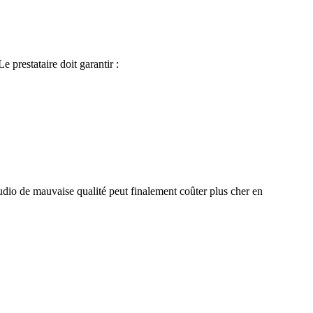
 prestataire doit garantir :
s audio de mauvaise qualité peut finalement coûter plus cher en