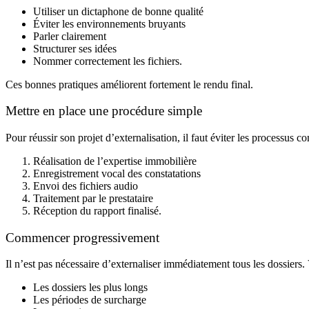
Utiliser un dictaphone de bonne qualité
Éviter les environnements bruyants
Parler clairement
Structurer ses idées
Nommer correctement les fichiers.
Ces bonnes pratiques améliorent fortement le rendu final.
Mettre en place une procédure simple
Pour réussir son projet d’externalisation, il faut éviter les processus c
Réalisation de l’expertise immobilière
Enregistrement vocal des constatations
Envoi des fichiers audio
Traitement par le prestataire
Réception du rapport finalisé.
Commencer progressivement
Il n’est pas nécessaire d’externaliser immédiatement tous les dossier
Les dossiers les plus longs
Les périodes de surcharge