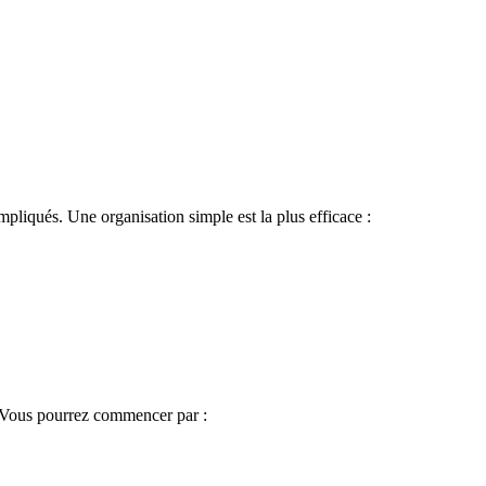
ompliqués. Une organisation simple est la plus efficace :
s. Vous pourrez commencer par :