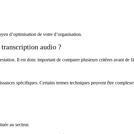
moyen d’optimisation de votre d’organisation.
transcription audio ?
station. Il est donc important de comparer plusieurs critères avant de fa
ssances spécifiques. Certains termes techniques peuvent être complexes. 
ituée au secteur.