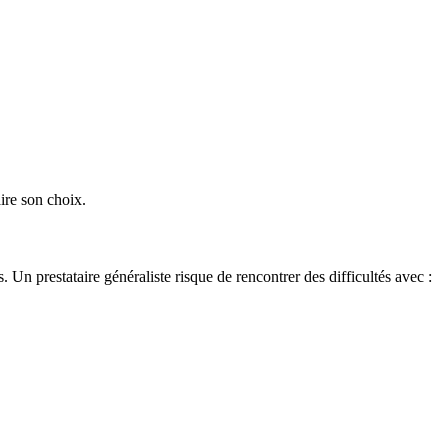
ire son choix.
Un prestataire généraliste risque de rencontrer des difficultés avec :