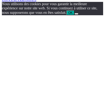
Nous utilisons des cookies pour vous garantir la meilleure
expérience sur notre site web. Si vous continuez à utiliser ce site,
nous supposerons que vous en êtes satisfait.
OK