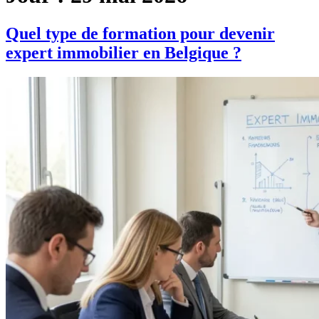
Quel type de formation pour devenir
expert immobilier en Belgique ?