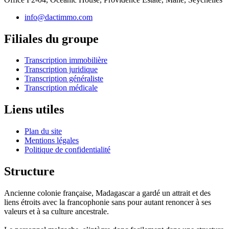
info@dactimmo.com
Filiales du groupe
Transcription immobilière
Transcription juridique
Transcription généraliste
Transcription médicale
Liens utiles
Plan du site
Mentions légales
Politique de confidentialité
Structure
Ancienne colonie française, Madagascar a gardé un attrait et des
liens étroits avec la francophonie sans pour autant renoncer à ses
valeurs et à sa culture ancestrale.