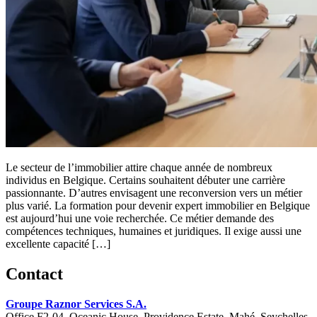
Le secteur de l’immobilier attire chaque année de nombreux
individus en Belgique. Certains souhaitent débuter une carrière
passionnante. D’autres envisagent une reconversion vers un métier
plus varié. La formation pour devenir expert immobilier en Belgique
est aujourd’hui une voie recherchée. Ce métier demande des
compétences techniques, humaines et juridiques. Il exige aussi une
excellente capacité […]
Contact
Groupe Raznor Services S.A.
Office F2-04, Oceanic House, Providence Estate, Mahé, Seychelles