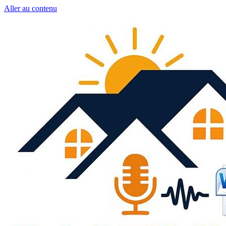
Aller au contenu