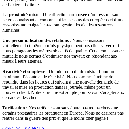
de l’externalisation :
La proximité mixte
: Une direction composée d’un ressortissant
belge connaissant et comprenant les besoins des européens et d’une
ressortissante malgache assurant gestion locale des ressources
humaines.
Une personnalisation des relations
: Nous connaissons
virtuellement et même parfois physiquement nos clients avec qui
nous partageons les mêmes objectifs de qualité. Cette connaissance
mutuelle nous permet d’optimiser nos travaux en répondant aux
mieux à leurs attentes.
Réactivité et souplesse
: Un minimum d’administratif pour un
maximum d’écoute et de réactivité. Nous sommes à même de
répondre dans les heures qui suivent à une nouvelle demande de
travail et mise en production dans la journée, même pour un
nouveau client. Notre structure est souple pour savoir s’adapter aux
demandes des clients.
Tarification
: Nos tarifs ne sont sans doute pas moins chers que
certains prestataires les pratiquent en Europe. Nous ne désirons pas
rentrer dans la guerre des prix et que le moins cher gagne !
CONTACTEZ-NOUS