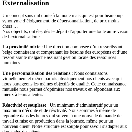
Externalisation
Un concept sans nul doute à la mode mais qui est pour beaucoup
synonyme d’éloignement, de dépersonnalisation, de prix moins
chers …
Nos objectifs, ont été, dès le départ d’apporter une toute autre vision
de l’externalisation :
La proximité mixte
: Une direction composée d’un ressortissant
belge connaissant et comprenant les besoins des européens et d’une
ressortissante malgache assurant gestion locale des ressources
humaines.
Une personnalisation des relations
: Nous connaissons
virtuellement et même parfois physiquement nos clients avec qui
nous partageons les mêmes objectifs de qualité. Cette connaissance
mutuelle nous permet d’optimiser nos travaux en répondant aux
mieux à leurs attentes.
Réactivité et souplesse
: Un minimum d’administratif pour un
maximum d’écoute et de réactivité. Nous sommes à même de
répondre dans les heures qui suivent à une nouvelle demande de
travail et mise en production dans la journée, même pour un
nouveau client. Notre structure est souple pour savoir s’adapter aux
demandes des clients.