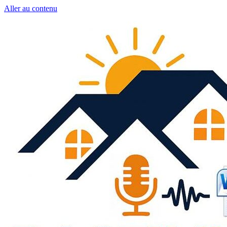
Aller au contenu