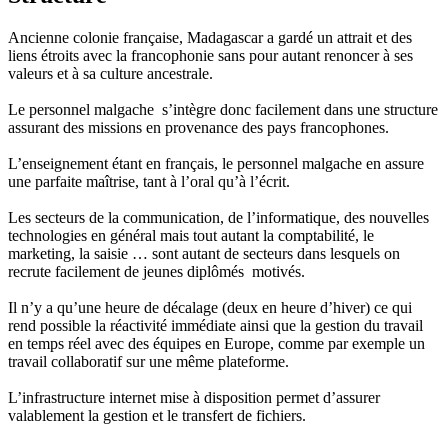
Ancienne colonie française, Madagascar a gardé un attrait et des
liens étroits avec la francophonie sans pour autant renoncer à ses
valeurs et à sa culture ancestrale.
Le personnel malgache s’intègre donc facilement dans une structure
assurant des missions en provenance des pays francophones.
L’enseignement étant en français, le personnel malgache en assure
une parfaite maîtrise, tant à l’oral qu’à l’écrit.
Les secteurs de la communication, de l’informatique, des nouvelles
technologies en général mais tout autant la comptabilité, le
marketing, la saisie … sont autant de secteurs dans lesquels on
recrute facilement de jeunes diplômés motivés.
Il n’y a qu’une heure de décalage (deux en heure d’hiver) ce qui
rend possible la réactivité immédiate ainsi que la gestion du travail
en temps réel avec des équipes en Europe, comme par exemple un
travail collaboratif sur une même plateforme.
L’infrastructure internet mise à disposition permet d’assurer
valablement la gestion et le transfert de fichiers.