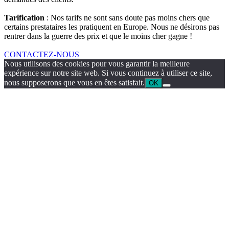
Tarification
: Nos tarifs ne sont sans doute pas moins chers que
certains prestataires les pratiquent en Europe. Nous ne désirons pas
rentrer dans la guerre des prix et que le moins cher gagne !
CONTACTEZ-NOUS
Nous utilisons des cookies pour vous garantir la meilleure
expérience sur notre site web. Si vous continuez à utiliser ce site,
nous supposerons que vous en êtes satisfait.
OK